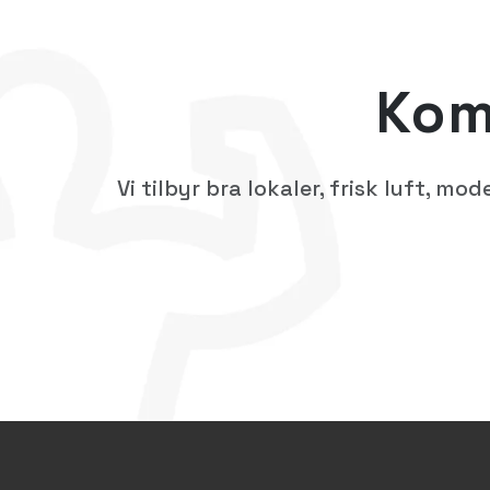
Kom
Vi tilbyr bra lokaler, frisk luft, 