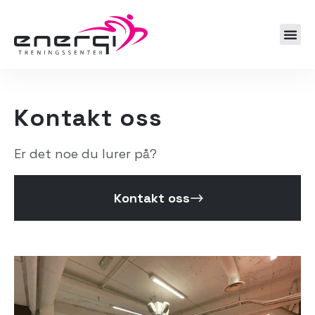
Kontakt oss
Er det noe du lurer på?
Kontakt oss