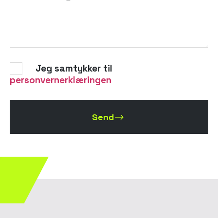
Jeg samtykker til
personvernerklæringen
Send