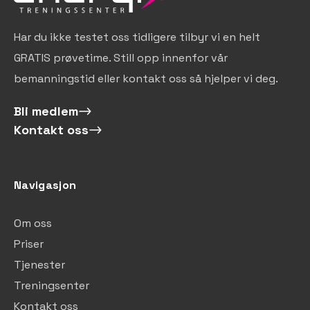
Har du ikke testet oss tidligere tilbyr vi en helt
GRATIS prøvetime. Still opp innenfor vår
bemanningstid eller kontakt oss så hjelper vi deg.
Bli medlem
Kontakt oss
Navigasjon
Om oss
Priser
Tjenester
Treningsenter
Kontakt oss