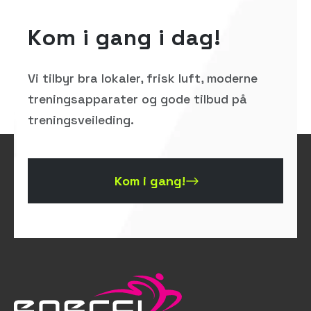
Kom i gang i dag!
Vi tilbyr bra lokaler, frisk luft, moderne
treningsapparater og gode tilbud på
treningsveileding.
Kom i gang!