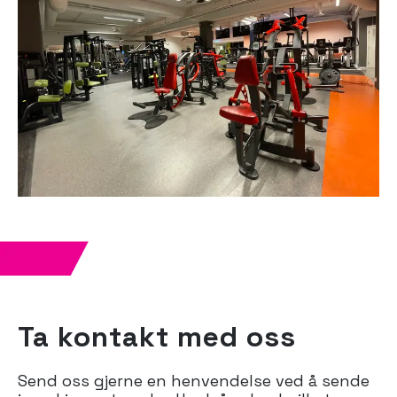
Ta kontakt med oss
Send oss gjerne en henvendelse ved å sende