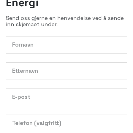
Energi
Send oss gjerne en henvendelse ved å sende
inn skjemaet under.