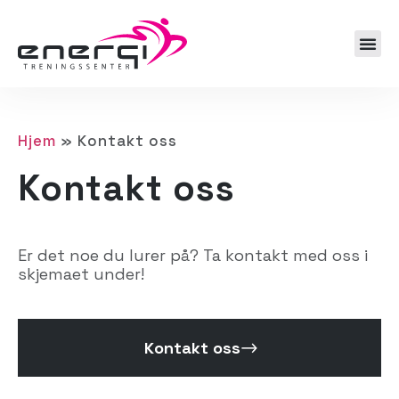
Hjem
»
Kontakt oss
Kontakt oss
Er det noe du lurer på? Ta kontakt med oss i
skjemaet under!
Kontakt oss