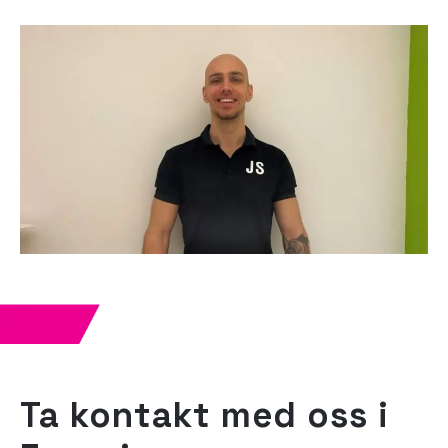
Ta kontakt med oss ​​i