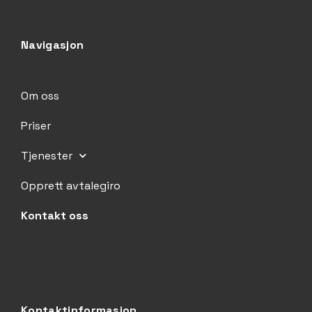
Navigasjon
Om oss
Priser
Tjenester
Opprett avtalegiro
Kontakt oss
Kontaktinformasjon