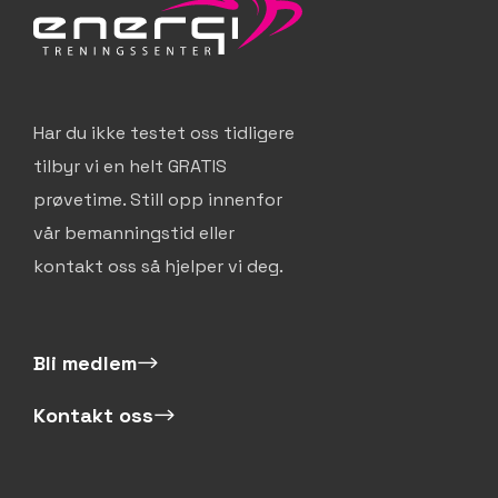
Har du ikke testet oss tidligere
tilbyr vi en helt GRATIS
prøvetime. Still opp innenfor
vår bemanningstid eller
kontakt oss så hjelper vi deg.
Bli medlem
Kontakt oss